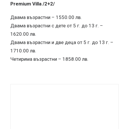
Premium Villa /2+2/
Двама възрастни – 1550.00 лв.
Двама възрастни с дете от 5 г. до 13 г. –
1620.00 лв.
Двама възрастни и две деца от 5 г. до 13 г. –
1710.00 лв.
Четирима възрастни – 1858.00 лв.