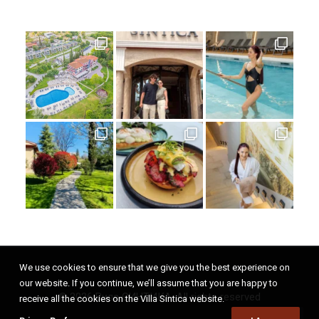
We use cookies to ensure that we give you the best experience on
our website. If you continue, we’ll assume that you are happy to
© 2026 Вила СИНТИКА. All rights reserved
receive all the cookies on the Villa Sintica website.